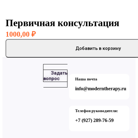
Первичная консультация
1000,00
₽
Добавить в корзину
Задать
вопрос
Наша почта
info@moderntherapy.ru
Телефон руководителя:
+7 (927) 289-76-59