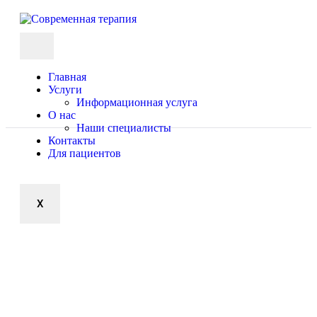
Главная
Услуги
Информационная услуга
О нас
Наши специалисты
Контакты
Для пациентов
X