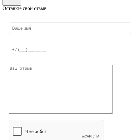
Оставьте свой отзыв