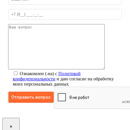
Ознакомлен (-на) с
Политикой
конфиденциальности
и даю согласие на обработку
моих персональных данных
×