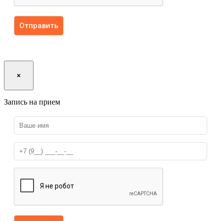
×
Запись на прием