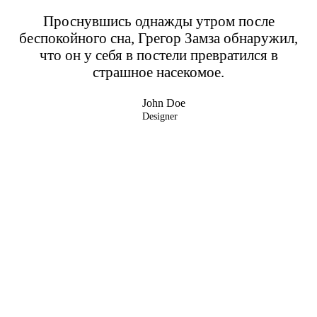
Проснувшись однажды утром после
беспокойного сна, Грегор Замза обнаружил,
что он у себя в постели превратился в
страшное насекомое.
John Doe
Designer